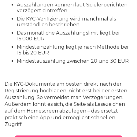
Auszahlungen können laut Spielerberichten
verzögert eintreffen
Die KYC-Verifizierung wird manchmal als
umständlich beschrieben
Das monatliche Auszahlungslimit liegt bei
15.000 EUR
Mindesteinzahlung liegt je nach Methode bei
15 bis 20 EUR
Mindestauszahlung zwischen 20 und 30 EUR
Tipps für mobiles Spielen
Die KYC-Dokumente am besten direkt nach der
Registrierung hochladen, nicht erst bei der ersten
Auszahlung. So vermeidet man Verzögerungen.
Außerdem lohnt es sich, die Seite als Lesezeichen
auf dem Homescreen abzulegen – das ersetzt
praktisch eine App und ermöglicht schnellen
Zugriff.