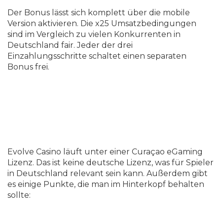
Der Bonus lässt sich komplett über die mobile
Version aktivieren. Die x25 Umsatzbedingungen
sind im Vergleich zu vielen Konkurrenten in
Deutschland fair. Jeder der drei
Einzahlungsschritte schaltet einen separaten
Bonus frei.
Worauf Spieler in
Deutschland achten
sollten
Evolve Casino läuft unter einer Curaçao eGaming
Lizenz. Das ist keine deutsche Lizenz, was für Spieler
in Deutschland relevant sein kann. Außerdem gibt
es einige Punkte, die man im Hinterkopf behalten
sollte:
Bekannte Problemstellen