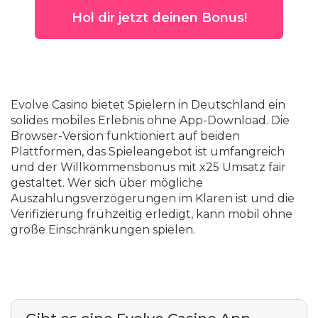
Hol dir jetzt deinen Bonus!
Fazit
Evolve Casino bietet Spielern in Deutschland ein
solides mobiles Erlebnis ohne App-Download. Die
Browser-Version funktioniert auf beiden
Plattformen, das Spieleangebot ist umfangreich
und der Willkommensbonus mit x25 Umsatz fair
gestaltet. Wer sich über mögliche
Auszahlungsverzögerungen im Klaren ist und die
Verifizierung frühzeitig erledigt, kann mobil ohne
große Einschränkungen spielen.
FAQ Evolve Casino