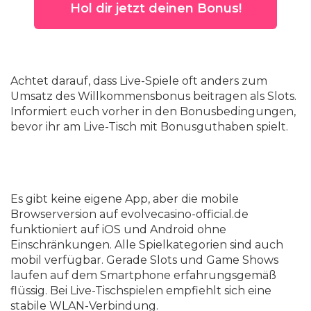
Hol dir jetzt deinen Bonus!
Tipp für Live-Casino-Spieler
Achtet darauf, dass Live-Spiele oft anders zum
Umsatz des Willkommensbonus beitragen als Slots.
Informiert euch vorher in den Bonusbedingungen,
bevor ihr am Live-Tisch mit Bonusguthaben spielt.
Mobile Nutzung der Spiele
Es gibt keine eigene App, aber die mobile
Browserversion auf evolvecasino-official.de
funktioniert auf iOS und Android ohne
Einschränkungen. Alle Spielkategorien sind auch
mobil verfügbar. Gerade Slots und Game Shows
laufen auf dem Smartphone erfahrungsgemäß
flüssig. Bei Live-Tischspielen empfiehlt sich eine
stabile WLAN-Verbindung.