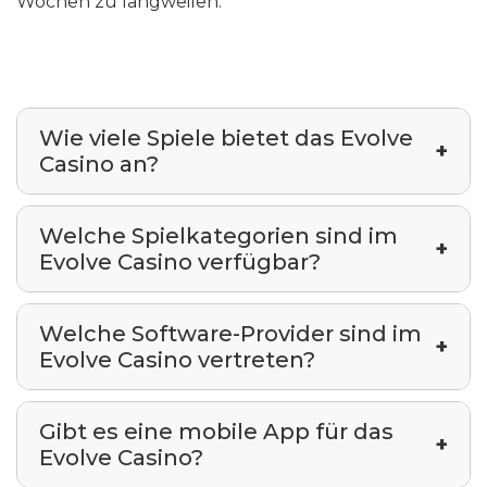
Wochen zu langweilen.
FAQ Evolve Casino
Wie viele Spiele bietet das Evolve
Casino an?
Das Evolve Casino bietet über 3.500 Spieltitel
an, darunter Slots, Live Casino, Tischspiele und
Welche Spielkategorien sind im
Game Shows. Damit richtet sich die Plattform
Evolve Casino verfügbar?
an Spieler, die Abwechslung schätzen und
eine breite Auswahl an Spielen bevorzugen.
Im Evolve Casino gibt es folgende
Spielkategorien: Slots (klassische und
Welche Software-Provider sind im
moderne Video-Slots), Live Casino (Blackjack,
Evolve Casino vertreten?
Roulette, Baccarat und Game Shows in
Echtzeit), Tischspiele in digitaler Variante sowie
Insgesamt sind über 19 Provider vertreten,
interaktive Game Shows wie Crazy Time oder
darunter namhafte Studios wie Play'n GO,
Gibt es eine mobile App für das
Deal or No Deal.
Push Gaming, Evolution Gaming, NetEnt,
Evolve Casino?
Nolimit City und Hacksaw Gaming. Auch