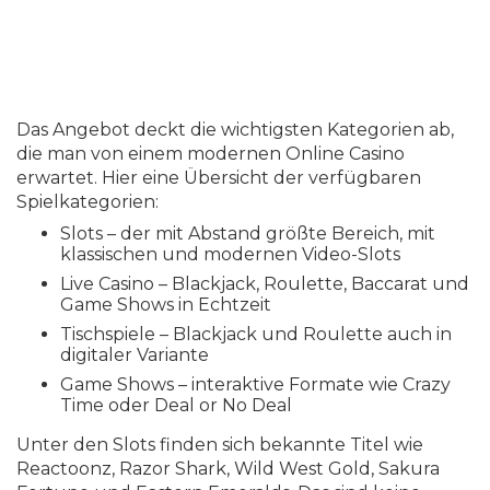
Welche Spiele gibt es im
Evolve Casino?
Das Angebot deckt die wichtigsten Kategorien ab,
die man von einem modernen Online Casino
erwartet. Hier eine Übersicht der verfügbaren
Spielkategorien:
Slots – der mit Abstand größte Bereich, mit
klassischen und modernen Video-Slots
Live Casino – Blackjack, Roulette, Baccarat und
Game Shows in Echtzeit
Tischspiele – Blackjack und Roulette auch in
digitaler Variante
Game Shows – interaktive Formate wie Crazy
Time oder Deal or No Deal
Unter den Slots finden sich bekannte Titel wie
Reactoonz, Razor Shark, Wild West Gold, Sakura