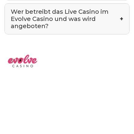
kleinere Studios wie Tom Horn Gaming, Caleta
Nein, es gibt keine eigene App. Allerdings
Gaming und Amusnet sind dabei.
funktioniert die mobile Browserversion auf iOS
Wer betreibt das Live Casino im
und Android ohne Einschränkungen. Alle
Evolve Casino und was wird
Spielkategorien sind auch mobil verfügbar.
angeboten?
Für Live-Tischspiele wird jedoch eine stabile
WLAN-Verbindung empfohlen.
Das Live Casino wird hauptsächlich von
Evolution Gaming betrieben. Es bietet stabile
Streams, professionelle Dealer und eine gute
Auswahl an Tischlimits. Neben den Klassikern
Blackjack, Roulette und Baccarat gibt es auch
beliebte Game Shows. Wichtig: Live-Spiele
Evolve Casino
Evolve Casino
Evolve Casino
Boni
Treueprogramm
Spiel
tragen oft anders zum Bonusumsatz bei als
Slots.
Evolve Casino App
Evolve Casino
Evolve Casino
Auszahlung
Anmeldung
Evolve Casino
Evolve Casino
Kontaktieren Sie
Registrierung
KYC-Richtlinien
uns
Über uns
Verantwortungsvolles
Zahlungen
Spielen