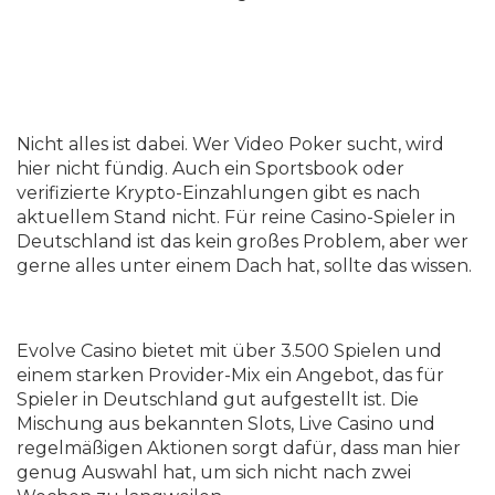
Was fehlt im
Spieleangebot?
Nicht alles ist dabei. Wer Video Poker sucht, wird
hier nicht fündig. Auch ein Sportsbook oder
verifizierte Krypto-Einzahlungen gibt es nach
aktuellem Stand nicht. Für reine Casino-Spieler in
Deutschland ist das kein großes Problem, aber wer
gerne alles unter einem Dach hat, sollte das wissen.
Fazit
Evolve Casino
bietet mit über 3.500 Spielen und
einem starken Provider-Mix ein Angebot, das für
Spieler in Deutschland gut aufgestellt ist. Die
Mischung aus bekannten Slots, Live Casino und
regelmäßigen Aktionen sorgt dafür, dass man hier
genug Auswahl hat, um sich nicht nach zwei