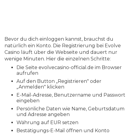
Evolve Casino Konto
erstellen – Schritt für
Schritt
Bevor du dich einloggen kannst, brauchst du
natürlich ein Konto. Die Registrierung bei
Evolve
Casino
läuft über die Webseite und dauert nur
wenige Minuten. Hier die einzelnen Schritte:
Die Seite evolvecasino-official.de im Browser
aufrufen
Auf den Button „Registrieren" oder
„Anmelden" klicken
E-Mail-Adresse, Benutzername und Passwort
eingeben
Persönliche Daten wie Name, Geburtsdatum
und Adresse angeben
Währung auf EUR setzen
Bestätigungs-E-Mail öffnen und Konto