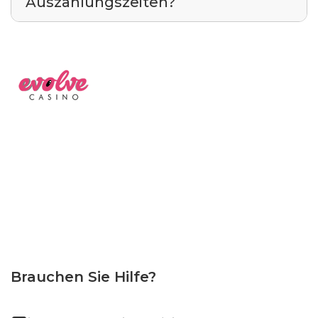
Auszahlungszeiten?
der Teilnahme an VIP-exklusiven Turnieren.
Die Mindesteinzahlungen liegen je nach
Methode zwischen 15 EUR und 20 EUR und
erfolgen meist sofort. Bei Auszahlungen liegt
der Mindestbetrag zwischen 20 EUR und 30
EUR. Kartenauszahlungen werden in der
Regel innerhalb von 1-2 Tagen bearbeitet,
Evolve Casino
Evolve Casino
Evolve Casino
Boni
Treueprogramm
Spiel
während Banküberweisungen 1-3 Tage in
Anspruch nehmen können. Das monatliche
Evolve Casino App
Evolve Casino
Evolve Casino
Auszahlungslimit beträgt 15.000 EUR.
Auszahlung
Anmeldung
Evolve Casino
Evolve Casino
Kontaktieren Sie
Registrierung
KYC-Richtlinien
uns
Über uns
Verantwortungsvolles
Zahlungen
Spielen
Datenschutzrichtlinie
Brauchen Sie Hilfe?
Schicken Sie uns eine E-Mail