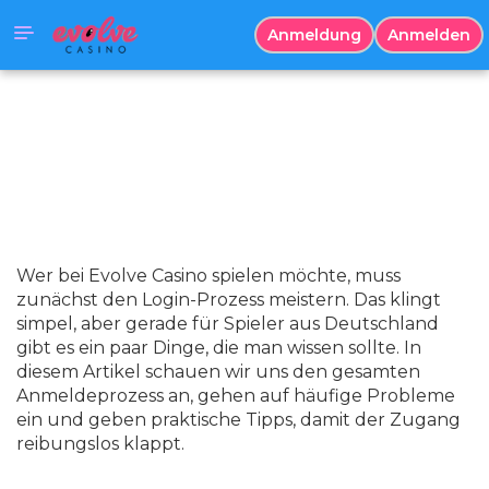
Anmeldung
Anmelden
Evolve Casino Login in
Deutschland – So gelingt
der Einstieg
Wer bei Evolve Casino spielen möchte, muss
zunächst den Login-Prozess meistern. Das klingt
simpel, aber gerade für Spieler aus Deutschland
gibt es ein paar Dinge, die man wissen sollte. In
diesem Artikel schauen wir uns den gesamten
Anmeldeprozess an, gehen auf häufige Probleme
ein und geben praktische Tipps, damit der Zugang
reibungslos klappt.