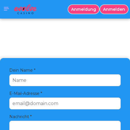
Anmeldung
Anmelden
Kontaktieren Sie uns
Dein Name *
E-Mail-Adresse *
Nachricht *