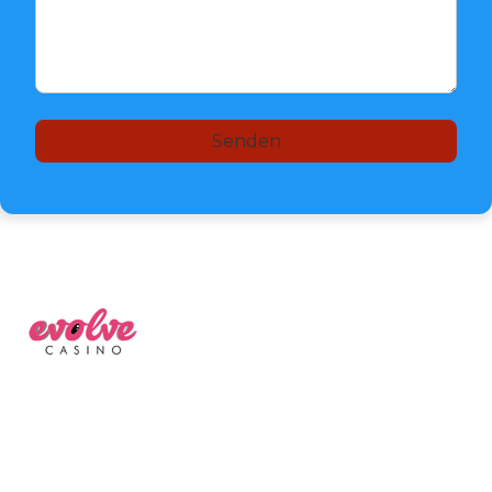
Senden
Evolve Casino
Evolve Casino
Evolve Casino
Boni
Treueprogramm
Spiel
Evolve Casino App
Evolve Casino
Evolve Casino
Auszahlung
Anmeldung
Evolve Casino
Evolve Casino
Kontaktieren Sie